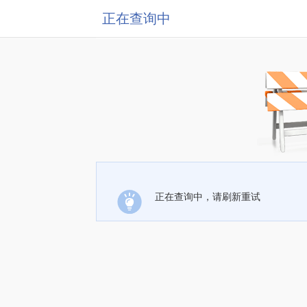
正在查询中
正在查询中，请刷新重试